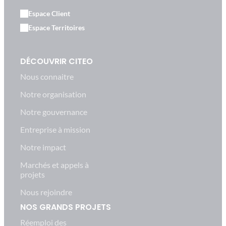
Espace Client
Espace Territoires
DÉCOUVRIR CITEO
Nous connaitre
Notre organisation
Notre gouvernance
Entreprise à mission
Notre impact
Marchés et appels à
projets
Nous rejoindre
NOS GRANDS PROJETS
Réemploi des