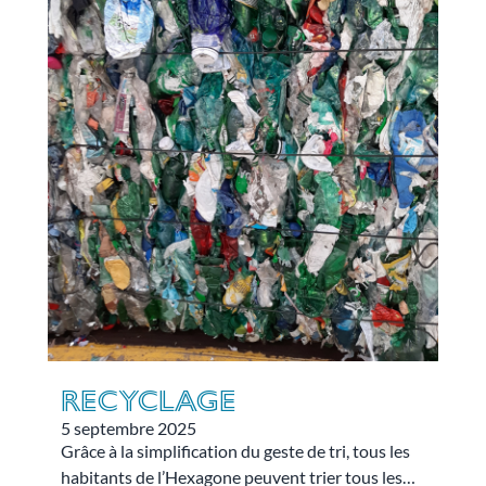
des différents types d’emballages en polystyrène.
Recyclage
5 septembre 2025
Grâce à la simplification du geste de tri, tous les
habitants de l’Hexagone peuvent trier tous les