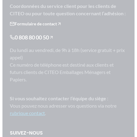
Coordonnées du service client pour les clients de
CITEO ou pour toute question concernant l’adhésion :
Formulaire de contact
0 808 80 00 50
Du lundi au vendredi, de 9h à 18h (service gratuit + prix
appel)
Ce numéro de téléphone est destiné aux clients et
futurs clients de CITEO Emballages Ménagers et
Papiers.
Si vous souhaitez contacter l’équipe du siège
:
Vous pouvez nous adresser vos questions via notre
rubrique contact
.
SUIVEZ-NOUS