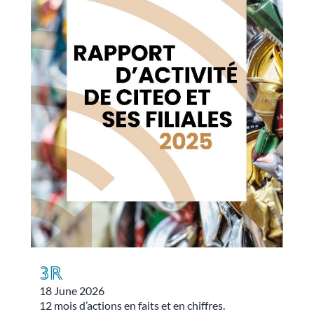
3r
18 June 2026
12 mois d’actions en faits et en chiffres.