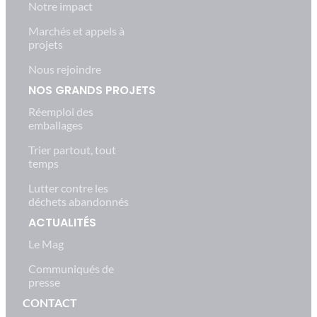
Notre impact
Marchés et appels à
projets
Nous rejoindre
NOS GRANDS PROJETS
Réemploi des
emballages
Trier partout, tout
temps
Lutter contre les
déchets abandonnés
ACTUALITÉS
Le Mag
Communiqués de
presse
CONTACT