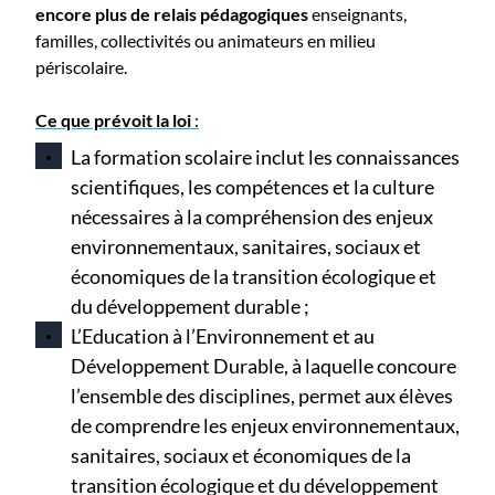
encore plus de relais pédagogiques
enseignants,
familles, collectivités ou animateurs en milieu
périscolaire.
Ce que prévoit la loi
:
La formation scolaire inclut les connaissances
scientifiques, les compétences et la culture
nécessaires à la compréhension des enjeux
environnementaux, sanitaires, sociaux et
économiques de la transition écologique et
du développement durable ;
L’Education à l’Environnement et au
Développement Durable, à laquelle concoure
l’ensemble des disciplines, permet aux élèves
de comprendre les enjeux environnementaux,
sanitaires, sociaux et économiques de la
transition écologique et du développement