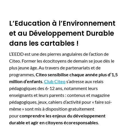
L’Education à l’Environnement
et au Développement Durable
dans les cartables !
L’EEDD est une des pierres angulaires de l’action de
Citeo. Former les écocitoyens de demain se joue dès le
plus jeune âge. Au travers de partenariats et de
programmes,
Citeo sensibilise chaque année plus d’1,5
million d’enfants
.
Club Citeo
s’adresse aux relais
pédagogiques des 6-12 ans, notamment leurs
enseignants et leurs parents : contenus et magazine
pédagogiques, jeux, cahiers d’activité pour « faire soi-
même » sont mis à disposition gratuitement
pour
comprendre les enjeux du développement
durable et agir en citoyens écoresponsables
.