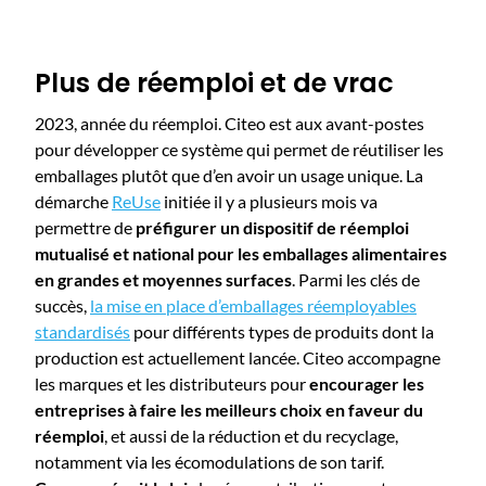
Plus de réemploi et de vrac
2023, année du réemploi. Citeo est aux avant-postes
pour développer ce système qui permet de réutiliser les
emballages plutôt que d’en avoir un usage unique. La
démarche
ReUse
initiée il y a plusieurs mois va
permettre de
préfigurer un dispositif de réemploi
mutualisé et national pour les emballages alimentaires
en grandes et moyennes surfaces
. Parmi les clés de
succès,
la mise en place d’emballages réemployables
standardisés
pour différents types de produits dont la
production est actuellement lancée. Citeo accompagne
les marques et les distributeurs pour
encourager les
entreprises à faire les meilleurs choix en faveur du
réemploi
, et aussi de la réduction et du recyclage,
notamment via les écomodulations de son tarif.