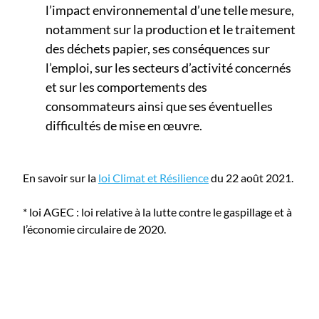
l’impact environnemental d’une telle mesure,
notamment sur la production et le traitement
des déchets papier, ses conséquences sur
l’emploi, sur les secteurs d’activité concernés
et sur les comportements des
consommateurs ainsi que ses éventuelles
difficultés de mise en œuvre.
En savoir sur la
loi Climat et Résilience
du 22 août 2021.
* loi AGEC : loi relative à la lutte contre le gaspillage et à
l’économie circulaire de 2020.