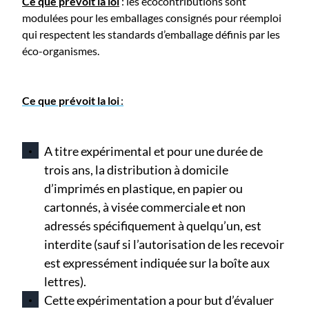
Ce que prévoit la loi
: les écocontributions sont
modulées pour les emballages consignés pour réemploi
qui respectent les standards d’emballage définis par les
éco-organismes.
Ce que prévoit la loi
:
A titre expérimental et pour une durée de
trois ans, la distribution à domicile
d’imprimés en plastique, en papier ou
cartonnés, à visée commerciale et non
adressés spécifiquement à quelqu’un, est
interdite (sauf si l’autorisation de les recevoir
est expressément indiquée sur la boîte aux
lettres).
Cette expérimentation a pour but d’évaluer