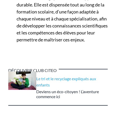
durable. Elle est dispensée tout au long de la
formation scolaire, d’une façon adaptée à
chaque niveau et à chaque spécialisation, afin
de développer les connaissances scientifiques
et les compétences des élèves pour leur
permettre de maîtriser ces enjeux.
DÉCOUVRIR CLUB CITEO
Le tri et le recyclage expliqués aux
enfants
Deviens un éco-citoyen !
L’aventure
commence ici