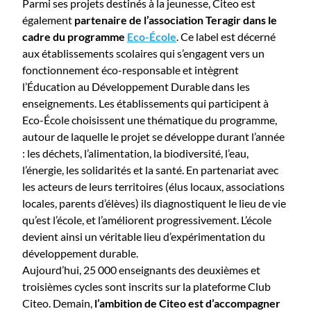
Parmi ses projets destinés à la jeunesse, Citeo est
également
partenaire de l’association Teragir dans le
cadre du programme
Eco-École
. Ce label est décerné
aux établissements scolaires qui s’engagent vers un
fonctionnement éco-responsable et intègrent
l’Éducation au Développement Durable dans les
enseignements. Les établissements qui participent à
Eco-École choisissent une thématique du programme,
autour de laquelle le projet se développe durant l’année
: les déchets, l’alimentation, la biodiversité, l’eau,
l’énergie, les solidarités et la santé. En partenariat avec
les acteurs de leurs territoires (élus locaux, associations
locales, parents d’élèves) ils diagnostiquent le lieu de vie
qu’est l’école, et l’améliorent progressivement. L’école
devient ainsi un véritable lieu d’expérimentation du
développement durable.
Aujourd’hui, 25 000 enseignants des deuxièmes et
troisièmes cycles sont inscrits sur la plateforme Club
Citeo. Demain,
l’ambition de Citeo est d’accompagner