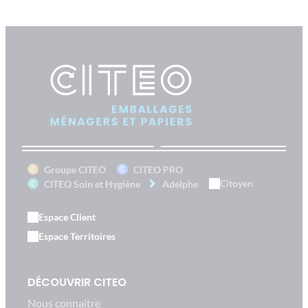
Groupe CITEO
CITEO PRO
Citoyen
CITEO Soin et Hygiène
Adelphe
Espace Client
Espace Territoires
DÉCOUVRIR CITEO
Nous connaitre