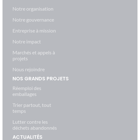
Notre organisation
Notre gouvernance
Entreprise à mission
Notre impact
Marchés et appels à
projets
Nous rejoindre
NOS GRANDS PROJETS
Réemploi des
emballages
Trier partout, tout
temps
Lutter contre les
déchets abandonnés
ACTUALITÉS