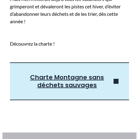
grimperont et dévaleront les pistes cet hiver, d’éviter
d’abandonner leurs déchets et de les trier, dès cette
année !
Découvrez la charte !
Charte Montagne sans
déchets sauvages