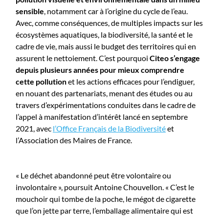
sensible
, notamment car à l’origine du cycle de l’eau.
Avec, comme conséquences, de multiples impacts sur les
écosystèmes aquatiques, la biodiversité, la santé et le
cadre de vie, mais aussi le budget des territoires qui en
assurent le nettoiement. C’est pourquoi
Citeo s’engage
depuis plusieurs années pour mieux comprendre
cette pollution
et les actions efficaces pour l’endiguer,
en nouant des partenariats, menant des études ou au
travers d’expérimentations conduites dans le cadre de
l’appel à manifestation d’intérêt lancé en septembre
2021, avec
l’Office Français de la Biodiversité
et
l’Association des Maires de France.
« Le déchet abandonné peut être volontaire ou
involontaire », poursuit Antoine Chouvellon. « C’est le
mouchoir qui tombe de la poche, le mégot de cigarette
que l’on jette par terre, l’emballage alimentaire qui est