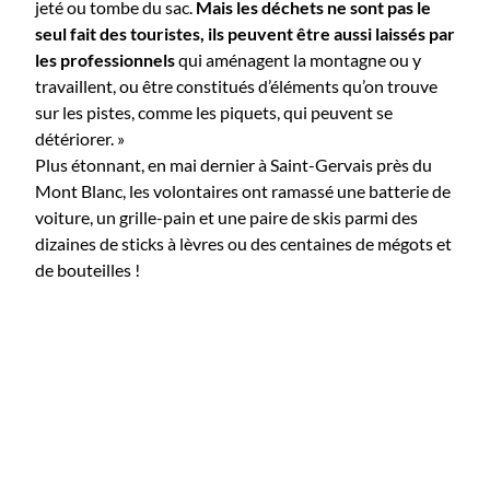
jeté ou tombe du sac.
Mais les déchets ne sont pas le
seul fait des touristes, ils peuvent être aussi laissés par
les professionnels
qui aménagent la montagne ou y
travaillent, ou être constitués d’éléments qu’on trouve
sur les pistes, comme les piquets, qui peuvent se
détériorer. »
Plus étonnant, en mai dernier à Saint-Gervais près du
Mont Blanc, les volontaires ont ramassé une batterie de
voiture, un grille-pain et une paire de skis parmi des
dizaines de sticks à lèvres ou des centaines de mégots et
de bouteilles !