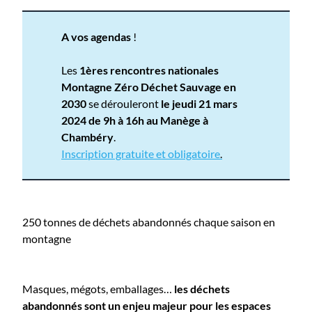
A vos agendas
!
Les
1ères rencontres nationales
Montagne Zéro Déchet Sauvage en
2030
se dérouleront
le jeudi 21 mars
2024 de 9h à 16h au Manège à
Chambéry
.
Inscription gratuite et obligatoire
.
250 tonnes de déchets abandonnés chaque saison en
montagne
Masques, mégots, emballages…
les déchets
abandonnés sont un enjeu majeur pour les espaces