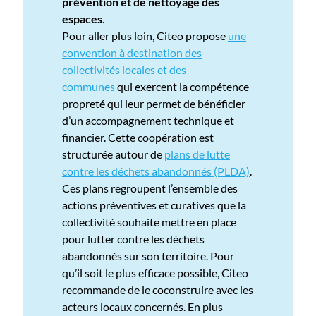
prévention et de nettoyage des
espaces
.
Pour aller plus loin, Citeo propose
une
convention à destination des
collectivités locales et des
communes
qui exercent la compétence
propreté qui leur permet de bénéficier
d’un accompagnement technique et
financier. Cette coopération est
structurée autour de
plans de lutte
contre les déchets abandonnés (PLDA)
.
Ces plans regroupent l’ensemble des
actions préventives et curatives que la
collectivité souhaite mettre en place
pour lutter contre les déchets
abandonnés sur son territoire. Pour
qu’il soit le plus efficace possible, Citeo
recommande de le coconstruire avec les
acteurs locaux concernés. En plus