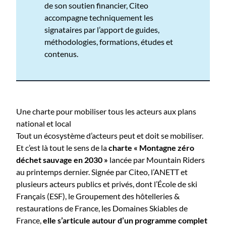
de son soutien financier, Citeo
accompagne techniquement les
signataires par l’apport de guides,
méthodologies, formations, études et
contenus.
Une charte pour mobiliser tous les acteurs aux plans
national et local
Tout un écosystème d’acteurs peut et doit se mobiliser.
Et c’est là tout le sens de la
charte « Montagne zéro
déchet sauvage en 2030 »
lancée par Mountain Riders
au printemps dernier. Signée par Citeo, l’ANETT et
plusieurs acteurs publics et privés, dont l’École de ski
Français (ESF), le Groupement des hôtelleries &
restaurations de France, les Domaines Skiables de
France,
elle s’articule autour d’un programme complet