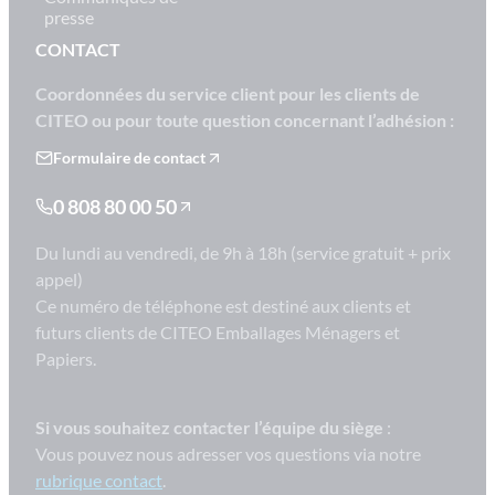
presse
CONTACT
Coordonnées du service client pour les clients de
CITEO ou pour toute question concernant l’adhésion :
Formulaire de contact
0 808 80 00 50
Du lundi au vendredi, de 9h à 18h (service gratuit + prix
appel)
Ce numéro de téléphone est destiné aux clients et
futurs clients de CITEO Emballages Ménagers et
Papiers.
Si vous souhaitez contacter l’équipe du siège
:
Vous pouvez nous adresser vos questions via notre
rubrique contact
.