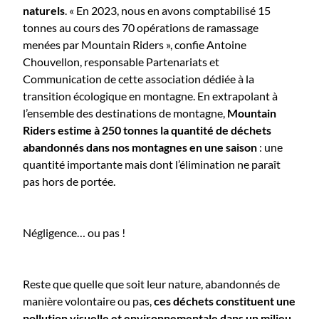
naturels
. « En 2023, nous en avons comptabilisé 15
tonnes au cours des 70 opérations de ramassage
menées par Mountain Riders », confie Antoine
Chouvellon, responsable Partenariats et
Communication de cette association dédiée à la
transition écologique en montagne. En extrapolant à
l’ensemble des destinations de montagne,
Mountain
Riders estime à 250 tonnes la quantité de déchets
abandonnés dans nos montagnes en une saison
: une
quantité importante mais dont l’élimination ne paraît
pas hors de portée.
Négligence… ou pas !
Reste que quelle que soit leur nature, abandonnés de
manière volontaire ou pas,
ces déchets constituent une
pollution visuelle et environnementale dans un milieu