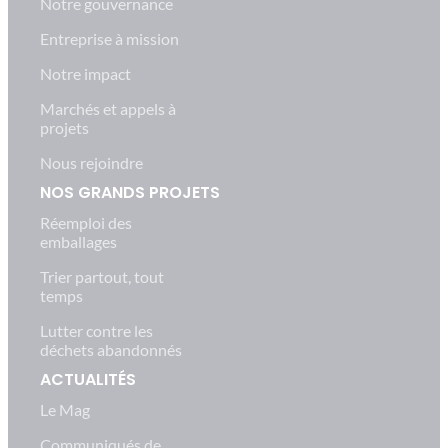
Notre gouvernance
Entreprise à mission
Notre impact
Marchés et appels à
projets
Nous rejoindre
NOS GRANDS PROJETS
Réemploi des
emballages
Trier partout, tout
temps
Lutter contre les
déchets abandonnés
ACTUALITÉS
Le Mag
Communiqués de