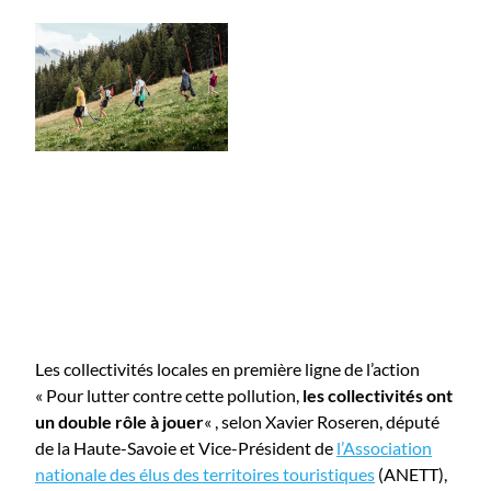
Les collectivités locales en première ligne de l’action
« Pour lutter contre cette pollution,
les collectivités ont
un double rôle à jouer
« , selon Xavier Roseren, député
de la Haute-Savoie et Vice-Président de
l’Association
nationale des élus des territoires touristiques
(ANETT),