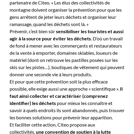
partenaire de Citeo. « Les élus des collectivités de
montagne doivent organiser la prévention pour que les
gens arrêtent de jeter leurs déchets et organiser leur
ramassage, quand les déchets sont là. »
Prévenir, c’est bien sûr
sensibiliser les touristes et aussi
agir à la source pour éviter les déchets
. D’où un travail
de fond à mener avec les commerçants et restaurateurs
de la vente à emporter, domaines skiables, loueurs de
matériel (dont on retrouve les pastilles posées sur les
skis sur les pistes…), boutiques de vêtement qui peuvent
donner une seconde vie à leurs produits.
Et pour que cette prévention soit la plus efficace
possible, elle exige aussi une approche « scientifique ».
Il
faut ainsi collecter et caractériser (comprenez
identifier) les déchets
pour mieux les connaître et
savoir à quels endroits ils sont abandonnés, puis trouver
les bonnes solutions pour prévenir leur apparition.
Et faciliter cette action, Citeo propose aux
collectivités,
une convention de soutien à la lutte