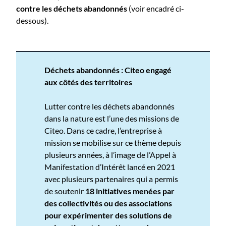
contre les déchets abandonnés
(voir encadré ci-
dessous).
Déchets abandonnés : Citeo engagé
aux côtés des territoires
Lutter contre les déchets abandonnés
dans la nature est l’une des missions de
Citeo. Dans ce cadre, l’entreprise à
mission se mobilise sur ce thème depuis
plusieurs années, à l’image de l’Appel à
Manifestation d’Intérêt lancé en 2021
avec plusieurs partenaires qui a permis
de soutenir
18 initiatives menées par
des collectivités ou des associations
pour expérimenter des solutions de