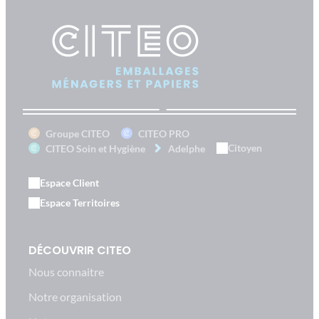
Groupe CITEO
CITEO PRO
Citoyen
CITEO Soin et Hygiène
Adelphe
Espace Client
Espace Territoires
DÉCOUVRIR CITEO
Nous connaitre
Notre organisation