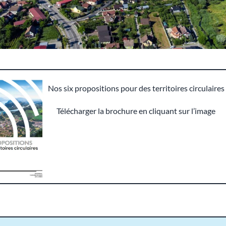
Nos six propositions pour des territoires circulaires
Télécharger la brochure en cliquant sur l’image