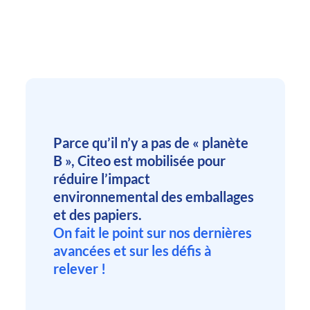
Parce qu’il n’y a pas de « planète
B », Citeo est mobilisée pour
réduire l’impact
environnemental des emballages
et des papiers.
On fait le point sur nos dernières
avancées et sur les défis à
relever !