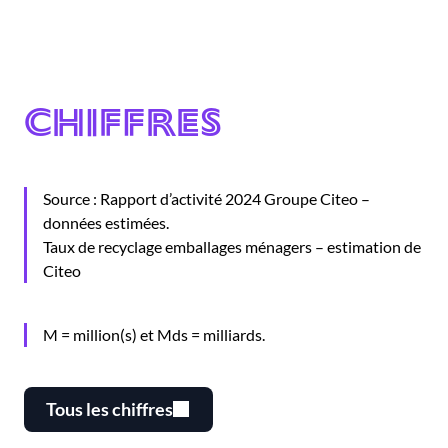
Chiffres
Source : Rapport d’activité 2024 Groupe Citeo –
données estimées.
Taux de recyclage emballages ménagers – estimation de
Citeo
M = million(s) et Mds = milliards.
Tous les chiffres