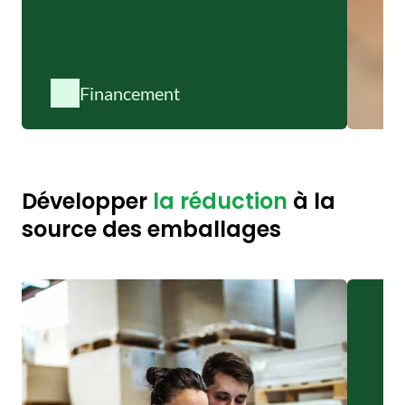
Financement
Développer
la réduction
à la
source des emballages