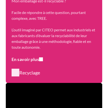
Mon emballage est-il recyclable ?
Facile de répondre à cette question, pourtant
complexe, avec TREE.
L’outil imaginé par CITEO permet aux industriels et
aux fabricants d’évaluer la recyclabilité de leur
emballage grâce à une méthodologie, fiable et en
toute autonomie.
En savoir plus
Recyclage