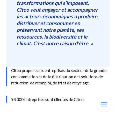
transformations qui s’imposent,
Citeo veut engager et accompagner
les acteurs économiques à produire,
distribuer et consommer en
Société et Consommation
préservant notre planète, ses
ressources, la biodiversité et le
climat. C’est notre raison d’être. »
Citeo propose aux entreprises du secteur de la grande
consommation et de la distribution des solutions de
réduction, de réemploi, de tri et de recyclage.
98 000 entreprises sont clientes de Citeo.