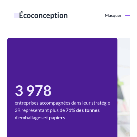
Écoconception
Masquer
3 978
entreprises accompagnées dans leur stratégie
3R représentant plus de
71% des tonnes
d’emballages et papiers