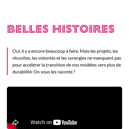
Belles Histoires
Oui, il y a encore beaucoup à faire. Mais les projets, les
réussites, les volontés et les synergies ne manquent pas
pour accélérer la transition de nos modèles vers plus de
durabilité. On vous les raconte ?