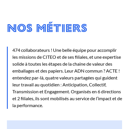
Nos métiers
474 collaborateurs ! Une belle équipe pour accomplir
les missions de CITEO et de ses filiales, et une expertise
solide à toutes les étapes de la chaine de valeur des
emballages et des papiers. Leur ADN commun ? ACTE !
entendez par-là, quatre valeurs partagées qui guident
leur travail au quotidien : Anticipation, Collectif,
Transmission et Engagement. Organisés en 6 directions
et 2 filiales, ils sont mobilisés au service de l’impact et de
la performance.