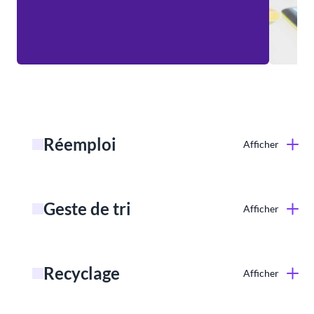
Réemploi
Afficher
Geste de tri
Afficher
Recyclage
Afficher