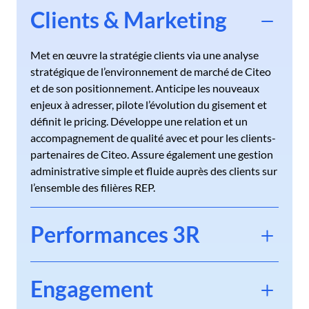
Clients & Marketing
Met en œuvre la stratégie clients via une analyse
stratégique de l’environnement de marché de Citeo
et de son positionnement. Anticipe les nouveaux
enjeux à adresser, pilote l’évolution du gisement et
définit le pricing. Développe une relation et un
accompagnement de qualité avec et pour les clients-
partenaires de Citeo. Assure également une gestion
administrative simple et fluide auprès des clients sur
l’ensemble des filières REP.
Performances 3R
Engagement