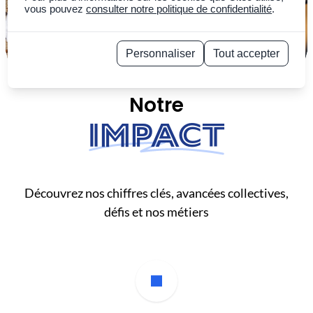
vous pouvez
consulter notre politique de confidentialité
.
Personnaliser
Tout accepter
Politique de confidentialité
Notre
Impact
Découvrez nos chiffres clés, avancées collectives,
défis et nos métiers