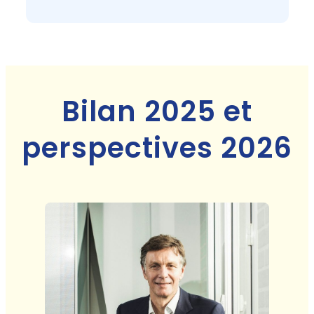
Bilan 2025 et
perspectives 2026