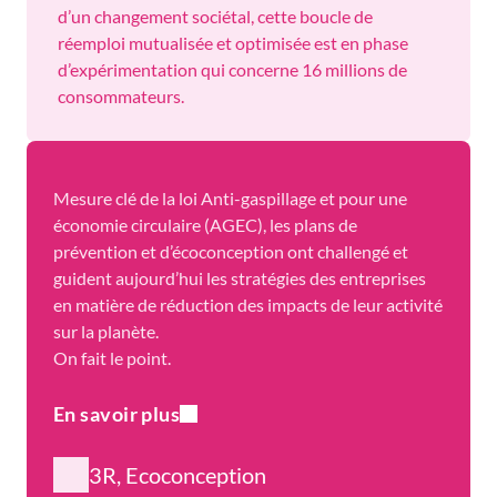
d’un changement sociétal, cette boucle de
réemploi mutualisée et optimisée est en phase
d’expérimentation qui concerne 16 millions de
consommateurs.
Mesure clé de la loi Anti-gaspillage et pour une
économie circulaire (AGEC), les plans de
prévention et d’écoconception ont challengé et
guident aujourd’hui les stratégies des entreprises
en matière de réduction des impacts de leur activité
sur la planète.
On fait le point.
En savoir plus
3R, Ecoconception