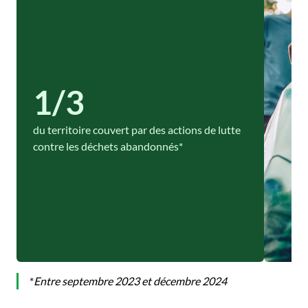
1/3
du territoire couvert par des actions de lutte
contre les déchets abandonnés*
*
Entre septembre 2023 et décembre 2024