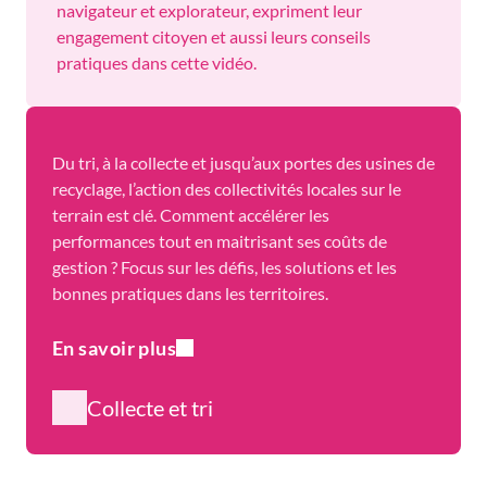
navigateur et explorateur, expriment leur
engagement citoyen et aussi leurs conseils
pratiques dans cette vidéo.
Du tri, à la collecte et jusqu’aux portes des usines de
recyclage, l’action des collectivités locales sur le
terrain est clé. Comment accélérer les
performances tout en maitrisant ses coûts de
gestion ? Focus sur les défis, les solutions et les
bonnes pratiques dans les territoires.
En savoir plus
Collecte et tri