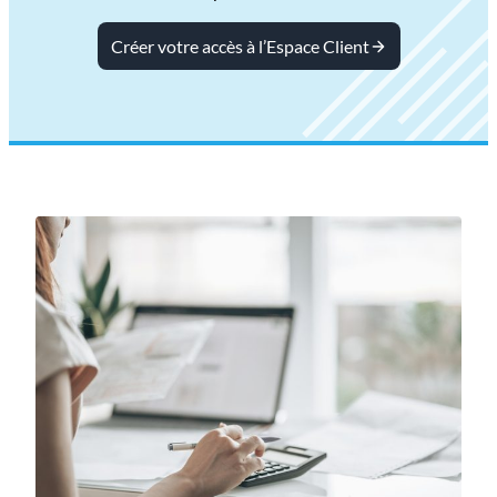
Créer votre accès à l’Espace Client