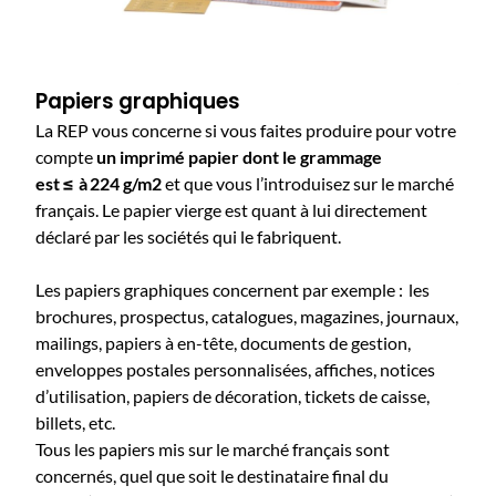
Papiers graphiques
La REP vous concerne si vous faites produire pour votre
compte
un imprimé papier dont le grammage
est ≤ à 224 g/m2
et que vous l’introduisez sur le marché
français. Le papier vierge est quant à lui directement
déclaré par les sociétés qui le fabriquent.
Les papiers graphiques concernent par exemple : les
brochures, prospectus, catalogues, magazines, journaux,
mailings, papiers à en-tête, documents de gestion,
enveloppes postales personnalisées, affiches, notices
d’utilisation, papiers de décoration, tickets de caisse,
billets, etc.
Tous les papiers mis sur le marché français sont
concernés, quel que soit le destinataire final du