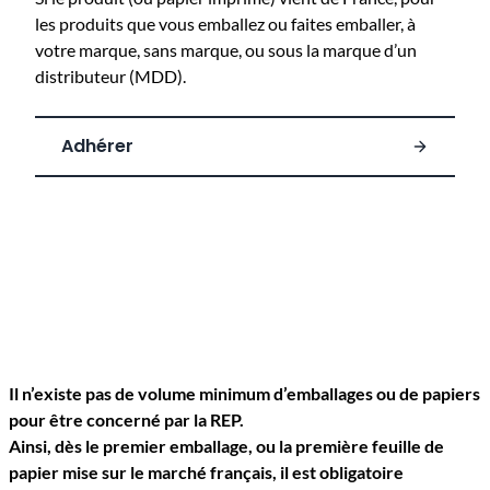
les produits que vous emballez ou faites emballer, à
votre marque, sans marque, ou sous la marque d’un
distributeur (MDD).
Adhérer
Il n’existe pas de volume minimum d’emballages ou de papiers
pour être concerné par la REP.
Ainsi, dès le premier emballage, ou la première feuille de
papier mise sur le marché français, il est obligatoire