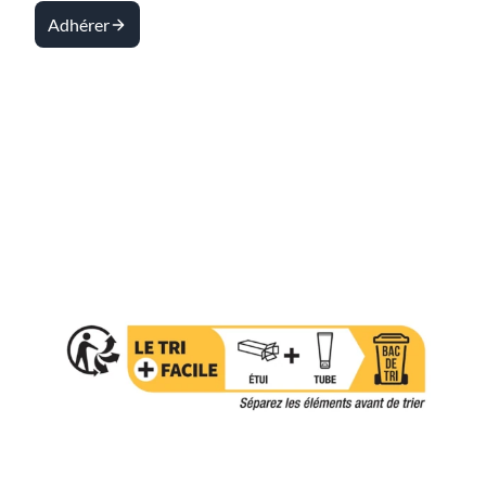
Adhérer