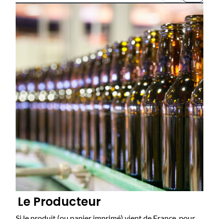
Le Producteur
Si le produit (ou papier imprimé) vient de France, pour