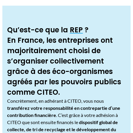
Qu’est-ce que la
REP
?
En France, les entreprises ont
majoritairement choisi de
s’organiser collectivement
grâce à des éco-organismes
agréés par les pouvoirs publics
comme CITEO.
Concrètement, en adhérant à CITEO, vous nous
transférez votre responsabilité en contrepartie d’une
contribution financière
. C’est grâce à votre adhésion à
CITEO que sont ensuite financés le
dispositif global de
collecte, de tri de recyclage et le développement du