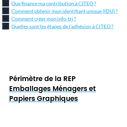
Que finance ma contribution à CITEO ?
Comment obtenir mon identifiant unique (IDU) ?
Comment créer mon info-tri ?
Quelles sont les étapes de l’adhésion à CITEO ?
Périmètre de la REP
Emballages Ménagers et
Papiers Graphiques