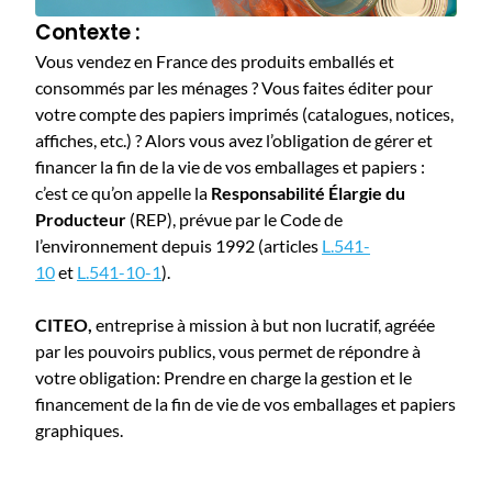
Contexte :
Vous vendez en France des produits emballés et
consommés par les ménages ? Vous faites éditer pour
votre compte des papiers imprimés (catalogues, notices,
affiches, etc.) ? Alors vous avez l’obligation de gérer et
financer la fin de la vie de vos emballages et papiers :
c’est ce qu’on appelle la
Responsabilité Élargie du
Producteur
(REP), prévue par le Code de
l’environnement depuis 1992 (articles
L.541-
10
et
L.541-10-1
).
CITEO,
entreprise à mission à but non lucratif, agréée
par les pouvoirs publics, vous permet de répondre à
votre obligation: Prendre en charge la gestion et le
financement de la fin de vie de vos emballages et papiers
graphiques.