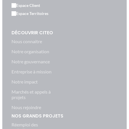
Espace Client
Espace Territoires
DÉCOUVRIR CITEO
Nous connaitre
Notre organisation
Notre gouvernance
Entreprise à mission
Notre impact
Marchés et appels à
projets
Nous rejoindre
NOS GRANDS PROJETS
Réemploi des