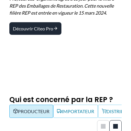
REP des Emballages de Restauration. Cette nouvelle
filière REP est entrée en vigueur le 15 mars 2024.
Découvrir Citeo Pro
Qui est concerné par la REP ?
PRODUCTEUR
IMPORTATEUR
DISTRIBUT