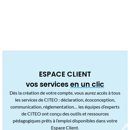
ESPACE CLIENT
vos services
en un clic
Dès la création de votre compte, vous aurez accès à tous
les services de CITEO : déclaration, écoconception,
communication, réglementation… les équipes d’experts
de CITEO ont conçu des outils et ressources
pédagogiques prêts à l’emploi disponibles dans votre
Espace Client.