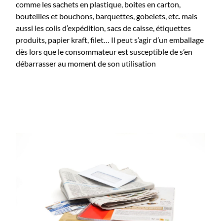
comme les sachets en plastique, boites en carton,
bouteilles et bouchons, barquettes, gobelets, etc. mais
aussi les colis d’expédition, sacs de caisse, étiquettes
produits, papier kraft, filet… Il peut s’agir d’un emballage
dès lors que le consommateur est susceptible de s’en
débarrasser au moment de son utilisation