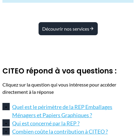
Découvrir nos services
CITEO répond à vos questions :
Cliquez sur la question qui vous intéresse pour accéder
directement à la réponse
Quel est le périmètre de la REP Emballages
Ménagers et Papiers Graphiques ?
Qui est concerné par la REP ?
Combien coûte la contribution à CITEO ?