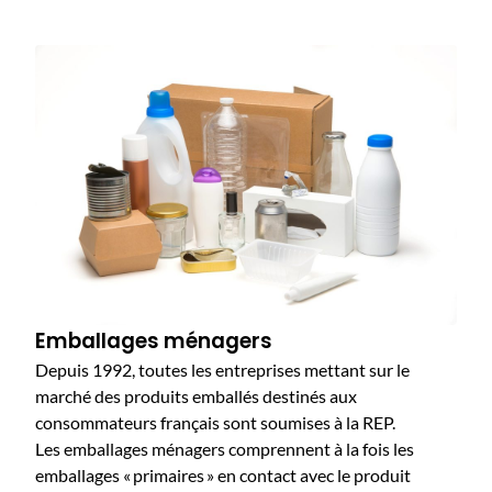
Emballages ménagers
Depuis 1992, toutes les entreprises mettant sur le
marché des produits emballés destinés aux
consommateurs français sont soumises à la REP.
Les emballages ménagers comprennent à la fois les
emballages « primaires » en contact avec le produit