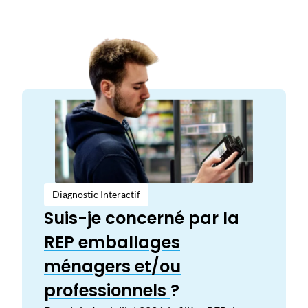
Diagnostic Interactif
Suis-je concerné par la
REP emballages
ménagers et/ou
professionnels
?