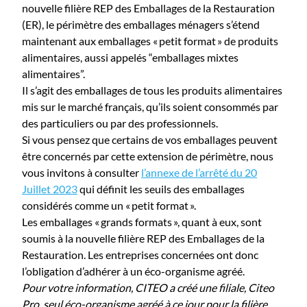
nouvelle filière REP des Emballages de la Restauration
(ER), le périmètre des emballages ménagers s’étend
maintenant aux emballages « petit format » de produits
alimentaires, aussi appelés “emballages mixtes
alimentaires”.
Il s’agit des emballages de tous les produits alimentaires
mis sur le marché français, qu’ils soient consommés par
des particuliers ou par des professionnels.
Si vous pensez que certains de vos emballages peuvent
être concernés par cette extension de périmètre, nous
vous invitons à consulter
l’annexe de l’arrêté du 20
Juillet 2023
qui définit les seuils des emballages
considérés comme un « petit format ».
Les emballages « grands formats », quant à eux, sont
soumis à la nouvelle filière REP des Emballages de la
Restauration. Les entreprises concernées ont donc
l’obligation d’adhérer à un éco-organisme agréé.
Pour votre information, CITEO a créé une filiale, Citeo
Pro, seul éco-organisme agréé à ce jour pour la filière