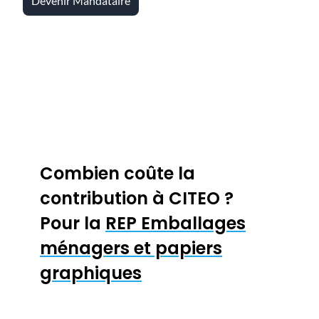
Devenir Mandataire
Combien coûte la
contribution à CITEO ?
Pour la
REP Emballages
ménagers et papiers
graphiques