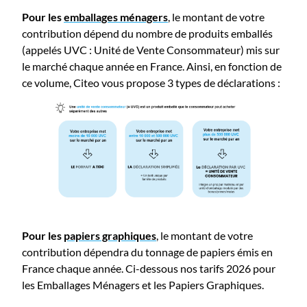
Pour les
emballages ménagers
, le montant de votre
contribution dépend du nombre de produits emballés
(appelés UVC : Unité de Vente Consommateur) mis sur
le marché chaque année en France. Ainsi, en fonction de
ce volume, Citeo vous propose 3 types de déclarations :
Pour les
papiers graphiques
, le montant de votre
contribution dépendra du tonnage de papiers émis en
France chaque année. Ci-dessous nos tarifs 2026 pour
les Emballages Ménagers et les Papiers Graphiques.