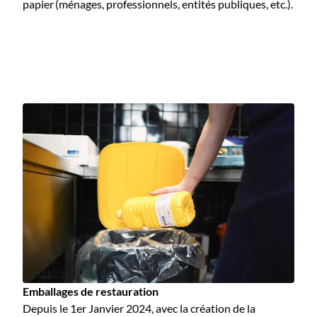
papier (ménages, professionnels, entités publiques, etc.).
Emballages de restauration
Depuis le 1er Janvier 2024, avec la création de la