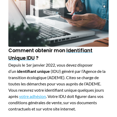
Comment obtenir mon
Identifiant
Unique IDU
?
Depuis le 1er janvier 2022, vous devez disposer
d’un
identifiant unique
(IDU) généré par l’Agence de la
transition écologique (ADEME). Citeo se charge de
toutes les démarches pour vous auprès de l’ADEME.
Vous recevrez votre identifiant unique quelques jours
après
votre adhésion
. Votre IDU doit figurer dans vos
conditions générales de vente, sur vos documents
contractuels et sur votre site internet
.