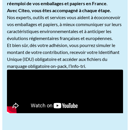
réemploi de vos emballages et papiers en France
.
Avec Citeo, vous êtes accompagné à chaque étape.
Nos experts, outils et services vous aident à écoconcevoir
vos emballages et papiers, à mieux communiquer sur leurs
caractéristiques environnementales et à anticiper les
évolutions réglementaires françaises et européennes.
Et bien sûr, dès votre adhésion, vous pourrez simuler le
montant de votre contribution, recevoir votre Identifiant
Unique (IDU) obligatoire et accéder aux fichiers du
marquage obligatoire on-pack, l’Info-tri.