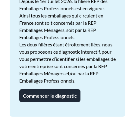
Depuis le 1er Juillet 2026, la filière REP des
Emballages Professionnels est en vigueur.
Ainsi tous les emballages qui circulent en
France sont soit concernés par la REP
Emballages Ménagers, soit par la REP
Emballages Professionnels
Les deux filières étant étroitement liées, nous
vous proposons ce diagnostic interactif, pour
vous permettre d’identifier si les emballages de
votre entreprise sont concernés par la REP
Emballages Ménagers et/ou par la REP
Emballages Professionnels.
Commencer le diagnostic