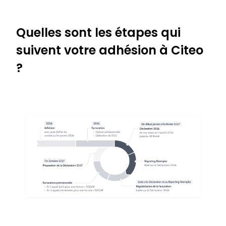
Quelles sont les étapes qui
suivent votre adhésion à Citeo
?