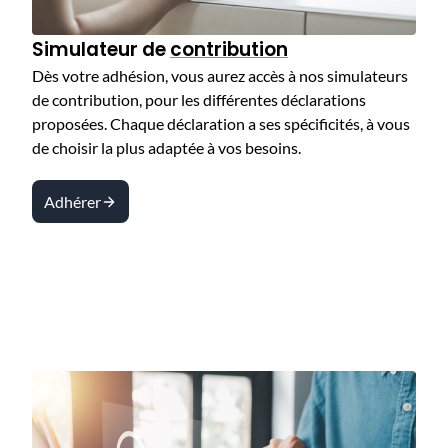
Simulateur de
contribution
Dès votre adhésion, vous aurez accès à nos simulateurs
de contribution, pour les différentes déclarations
proposées. Chaque déclaration a ses spécificités, à vous
de choisir la plus adaptée à vos besoins.
Adhérer