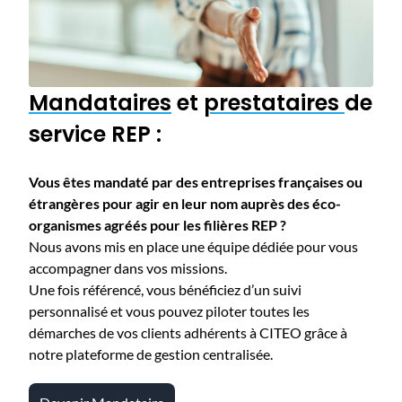
Mandataires
et
prestataires
de
service REP :
Vous êtes mandaté par des entreprises françaises ou
étrangères pour agir en leur nom auprès des éco-
organismes agréés pour les filières REP ?
Nous avons mis en place une équipe dédiée pour vous
accompagner dans vos missions.
Une fois référencé, vous bénéficiez d’un suivi
personnalisé et vous pouvez piloter toutes les
démarches de vos clients adhérents à CITEO grâce à
notre plateforme de gestion centralisée.