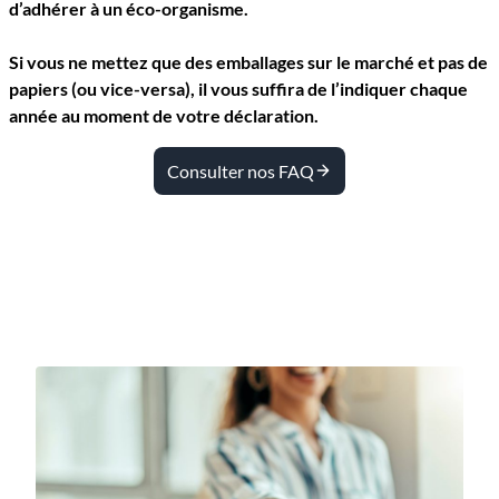
d’adhérer à un éco-organisme.
Si vous ne mettez que des emballages sur le marché et pas de
papiers (ou vice-versa), il vous suffira de l’indiquer chaque
année au moment de votre déclaration.
Consulter nos FAQ