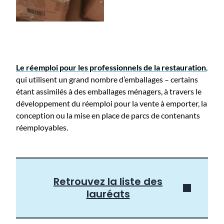
Le réemploi pour les professionnels de la restauration
,
qui utilisent un grand nombre d’emballages – certains
étant assimilés à des emballages ménagers, à travers le
développement du réemploi pour la vente à emporter, la
conception ou la mise en place de parcs de contenants
réemployables.
Retrouvez la liste des
lauréats