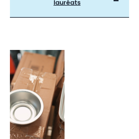
lauréats