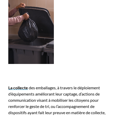
La collecte
des emballages, à travers le déploiement
d’équipements améliorant leur captage, d’actions de
communication visant à mobiliser les citoyens pour
renforcer le geste de tri, ou l’accompagnement de
dispositifs ayant fait leur preuve en matière de collecte,