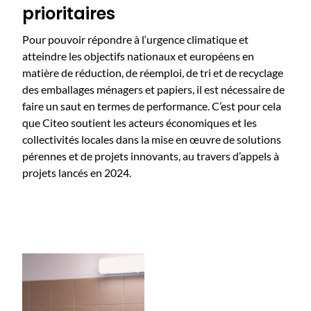
prioritaires
Pour pouvoir répondre à l‘urgence climatique et
atteindre les objectifs nationaux et européens en
matière de réduction, de réemploi, de tri et de recyclage
des emballages ménagers et papiers, il est nécessaire de
faire un saut en termes de performance. C’est pour cela
que Citeo soutient les acteurs économiques et les
collectivités locales dans la mise en œuvre de solutions
pérennes et de projets innovants, au travers d’appels à
projets lancés en 2024.