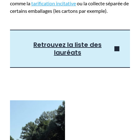
comme la
tarification incitative
ou la collecte séparée de
certains emballages (les cartons par exemple).
Retrouvez la liste des
lauréats