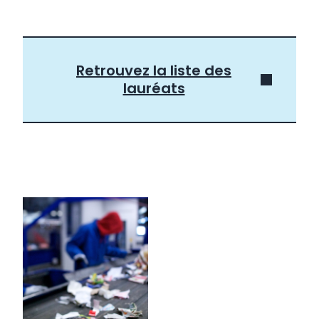
Retrouvez la liste des
lauréats