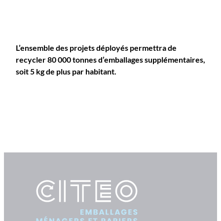
L’ensemble des projets déployés permettra de
recycler 80 000 tonnes d’emballages supplémentaires,
soit 5 kg de plus par habitant.