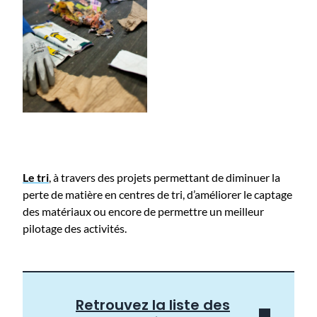
Le tri
, à travers des projets permettant de diminuer la
perte de matière en centres de tri, d’améliorer le captage
des matériaux ou encore de permettre un meilleur
pilotage des activités.
Retrouvez la liste des