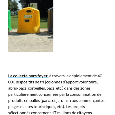
La collecte hors foyer
, à travers le déploiement de 40
000 dispositifs de tri (colonnes d’apport volontaire,
abris-bacs, corbeilles, bacs, etc.) dans des zones
particulièrement concernées par la consommation de
produits emballés (parcs et jardins, rues commerçantes,
plages et sites touristiques, etc.). Les projets
sélectionnés concernent 17 millions de citoyens.