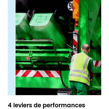
4 leviers de performances