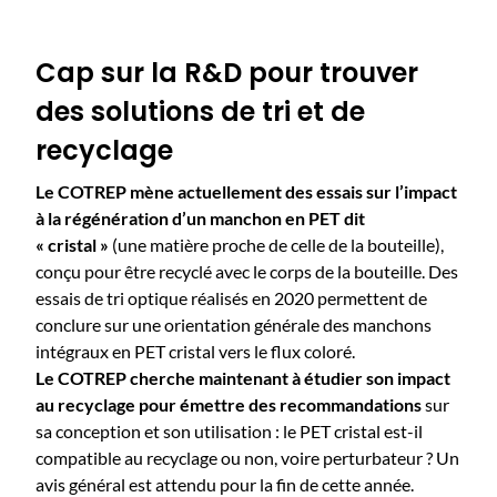
Cap sur la R&D pour trouver
des solutions de tri et de
recyclage
Le COTREP mène actuellement des essais sur l’impact
à la régénération d’un manchon en PET dit
« cristal »
(une matière proche de celle de la bouteille),
conçu pour être recyclé avec le corps de la bouteille. Des
essais de tri optique réalisés en 2020 permettent de
conclure sur une orientation générale des manchons
intégraux en PET cristal vers le flux coloré.
Le COTREP cherche maintenant à étudier son impact
au recyclage pour émettre des recommandations
sur
sa conception et son utilisation : le PET cristal est-il
compatible au recyclage ou non, voire perturbateur ? Un
avis général est attendu pour la fin de cette année.