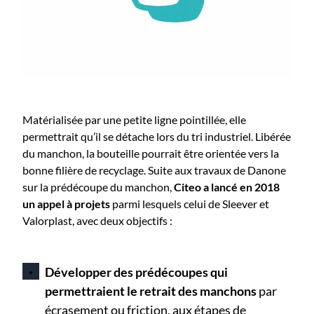
Matérialisée par une petite ligne pointillée, elle
permettrait qu’il se détache lors du tri industriel. Libérée
du manchon, la bouteille pourrait être orientée vers la
bonne filière de recyclage. Suite aux travaux de Danone
sur la prédécoupe du manchon,
Citeo a lancé en 2018
un appel à projets
parmi lesquels celui de Sleever et
Valorplast, avec deux objectifs :
Développer des prédécoupes qui
permettraient le retrait des manchons
par
écrasement ou friction, aux étapes de