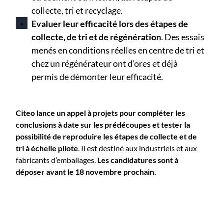
collecte, tri et recyclage.
Evaluer leur efficacité lors des étapes de
collecte, de tri et de régénération
. Des essais
menés en conditions réelles en centre de tri et
chez un régénérateur ont d’ores et déjà
permis de démonter leur efficacité.
Citeo lance un appel à projets pour compléter les
conclusions à date sur les prédécoupes et tester la
possibilité de reproduire les étapes de collecte et de
tri à échelle pilote
. Il est destiné aux industriels et aux
fabricants d’emballages.
Les candidatures sont à
déposer avant le 18 novembre prochain.