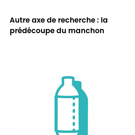
Autre axe de recherche : la
prédécoupe du manchon