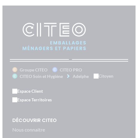
Groupe CITEO
CITEO PRO
Citoyen
CITEO Soin et Hygiène
Adelphe
Espace Client
Espace Territoires
DÉCOUVRIR CITEO
Nous connaitre