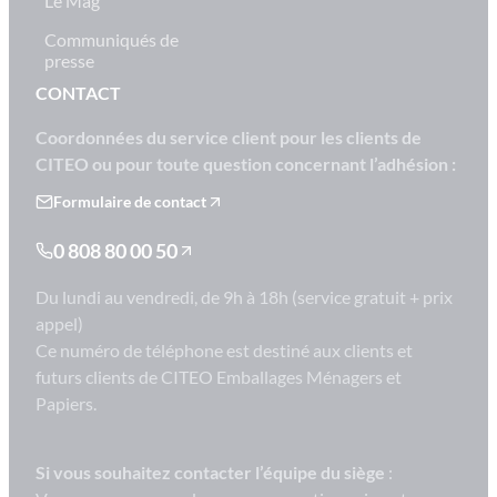
Le Mag
Communiqués de
presse
CONTACT
Coordonnées du service client pour les clients de
CITEO ou pour toute question concernant l’adhésion :
Formulaire de contact
0 808 80 00 50
Du lundi au vendredi, de 9h à 18h (service gratuit + prix
appel)
Ce numéro de téléphone est destiné aux clients et
futurs clients de CITEO Emballages Ménagers et
Papiers.
Si vous souhaitez contacter l’équipe du siège
: