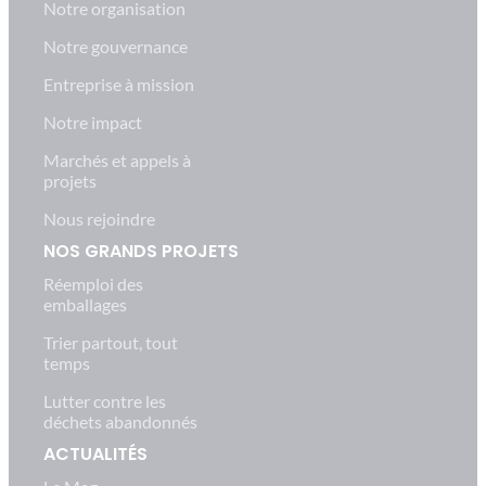
Notre organisation
Notre gouvernance
Entreprise à mission
Notre impact
Marchés et appels à
projets
Nous rejoindre
NOS GRANDS PROJETS
Réemploi des
emballages
Trier partout, tout
temps
Lutter contre les
déchets abandonnés
ACTUALITÉS