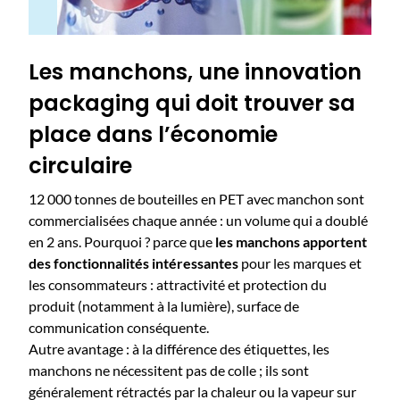
Les manchons, une innovation
packaging qui doit trouver sa
place dans l’économie
circulaire
12 000 tonnes de bouteilles en PET avec manchon sont
commercialisées chaque année : un volume qui a doublé
en 2 ans. Pourquoi ? parce que
les manchons apportent
des fonctionnalités intéressantes
pour les marques et
les consommateurs : attractivité et protection du
produit (notamment à la lumière), surface de
communication conséquente.
Autre avantage : à la différence des étiquettes, les
manchons ne nécessitent pas de colle ; ils sont
généralement rétractés par la chaleur ou la vapeur sur