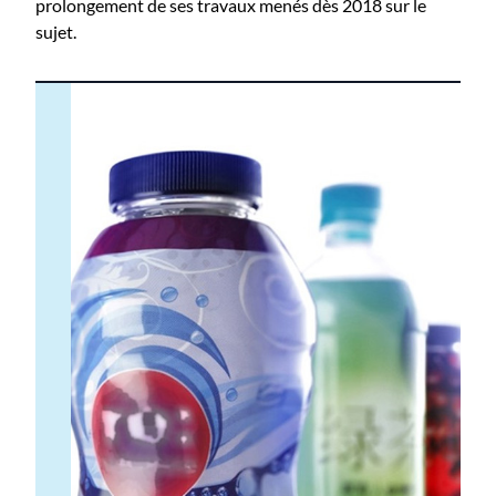
prolongement de ses travaux menés dès 2018 sur le
sujet.