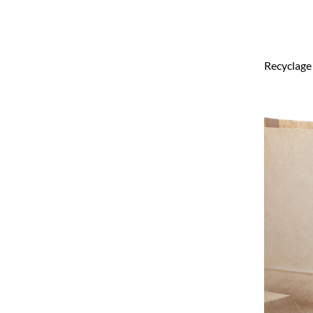
Recyclage 