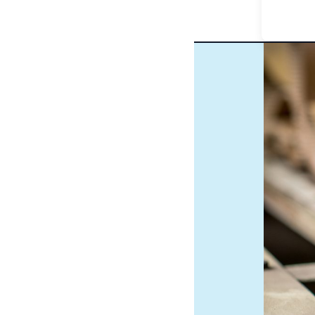
filière pap