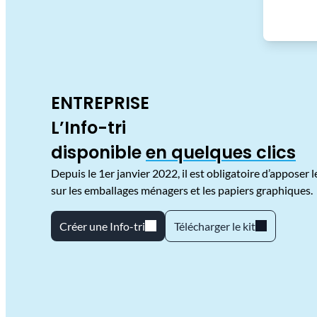
ENTREPRISE
L’Info-tri
disponible
en quelques clics
Depuis le 1er janvier 2022, il est obligatoire d’apposer 
sur les emballages ménagers et les papiers graphiques.
Créer une Info-tri
Télécharger le kit