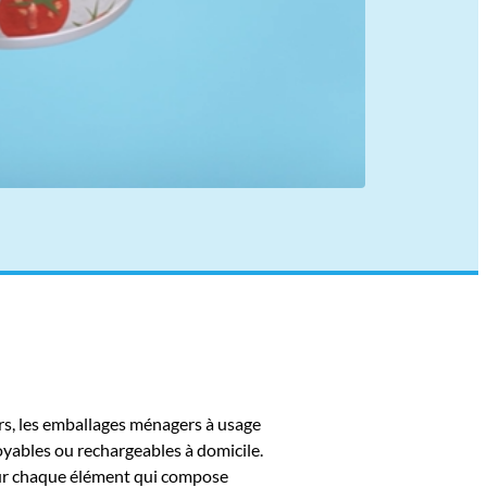
ers, les emballages ménagers à usage
oyables ou rechargeables à domicile.
pour chaque élément qui compose