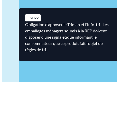
2022
Obligation d’apposer le Triman et l’Info-tri Les
emballages ménagers soumis à la REP doivent
disposer d’une signalétique informant le
consommateur que ce produit fait l’objet de
règles de tri.