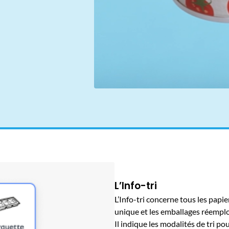
L’Info-tri
L’Info-tri concerne tous les papi
unique et les emballages réempl
Il indique les modalités de tri 