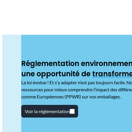
Réglementation environnemen
une opportunité de
transforme
La loi évolue ! Et s’y adapter n’est pas toujours facile.
ressources pour mieux comprendre l’impact des différe
comme Européennes (PPWR) sur vos emballages.
Voir la réglementation