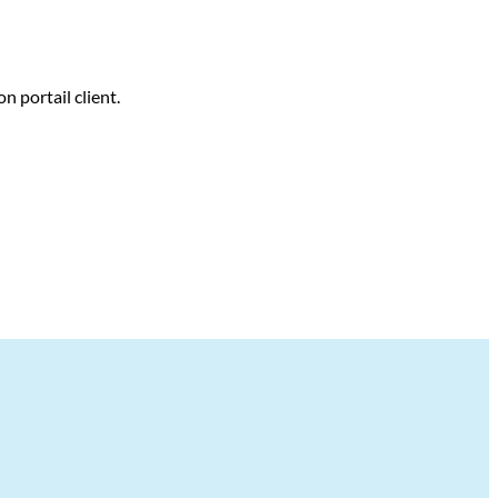
n portail client.