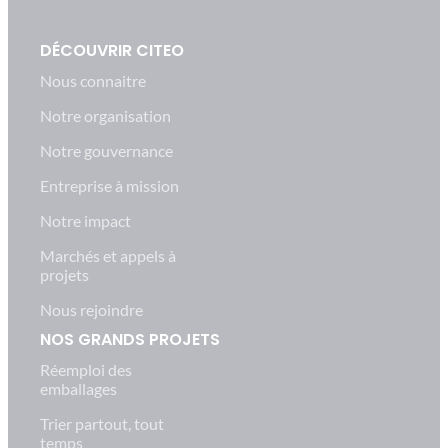
DÉCOUVRIR CITEO
Nous connaitre
Notre organisation
Notre gouvernance
Entreprise à mission
Notre impact
Marchés et appels à
projets
Nous rejoindre
NOS GRANDS PROJETS
Réemploi des
emballages
Trier partout, tout
temps