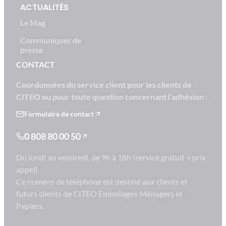
ACTUALITÉS
Le Mag
Communiqués de
presse
CONTACT
Coordonnées du service client pour les clients de
CITEO ou pour toute question concernant l’adhésion :
Formulaire de contact
0 808 80 00 50
Du lundi au vendredi, de 9h à 18h (service gratuit + prix
appel)
Ce numéro de téléphone est destiné aux clients et
futurs clients de CITEO Emballages Ménagers et
Papiers.