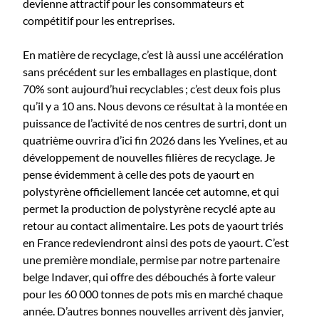
devienne attractif pour les consommateurs et
compétitif pour les entreprises.
En matière de recyclage, c’est là aussi une accélération
sans précédent sur les emballages en plastique, dont
70% sont aujourd’hui recyclables ; c’est deux fois plus
qu’il y a 10 ans. Nous devons ce résultat à la montée en
puissance de l’activité de nos centres de surtri, dont un
quatrième ouvrira d’ici fin 2026 dans les Yvelines, et au
développement de nouvelles filières de recyclage. Je
pense évidemment à celle des pots de yaourt en
polystyrène officiellement lancée cet automne, et qui
permet la production de polystyrène recyclé apte au
retour au contact alimentaire. Les pots de yaourt triés
en France redeviendront ainsi des pots de yaourt. C’est
une première mondiale, permise par notre partenaire
belge Indaver, qui offre des débouchés à forte valeur
pour les 60 000 tonnes de pots mis en marché chaque
année. D’autres bonnes nouvelles arrivent dès janvier,