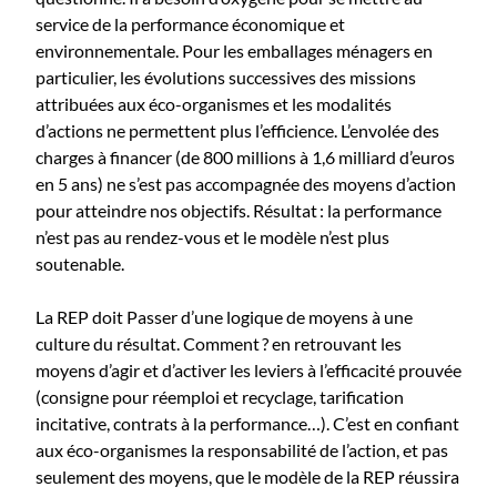
service de la performance économique et
environnementale. Pour les emballages ménagers en
particulier, les évolutions successives des missions
attribuées aux éco-organismes et les modalités
d’actions ne permettent plus l’efficience. L’envolée des
charges à financer (de 800 millions à 1,6 milliard d’euros
en 5 ans) ne s’est pas accompagnée des moyens d’action
pour atteindre nos objectifs. Résultat : la performance
n’est pas au rendez-vous et le modèle n’est plus
soutenable.
La REP doit Passer d’une logique de moyens à une
culture du résultat. Comment ? en retrouvant les
moyens d’agir et d’activer les leviers à l’efficacité prouvée
(consigne pour réemploi et recyclage, tarification
incitative, contrats à la performance…). C’est en confiant
aux éco-organismes la responsabilité de l’action, et pas
seulement des moyens, que le modèle de la REP réussira