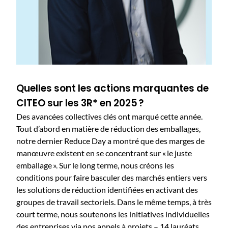
Quelles sont les actions marquantes de
CITEO sur les 3R* en 2025 ?
Des avancées collectives clés ont marqué cette année.
Tout d’abord en matière de réduction des emballages,
notre dernier Reduce Day a montré que des marges de
manœuvre existent en se concentrant sur « le juste
emballage ». Sur le long terme, nous créons les
conditions pour faire basculer des marchés entiers vers
les solutions de réduction identifiées en activant des
groupes de travail sectoriels. Dans le même temps, à très
court terme, nous soutenons les initiatives individuelles
des entreprises via nos appels à projets – 14 lauréats