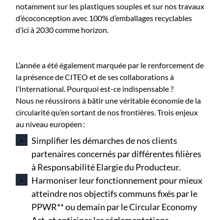
notamment sur les plastiques souples et sur nos travaux
d’écoconception avec 100% d’emballages recyclables
d’ici à 2030 comme horizon.
L’année a été également marquée par le renforcement de
la présence de CITEO et de ses collaborations à
l’International. Pourquoi est-ce indispensable ?
Nous ne réussirons à bâtir une véritable économie de la
circularité qu’en sortant de nos frontières. Trois enjeux
au niveau européen :
Simplifier les démarches de nos clients
partenaires concernés par différentes filières
à Responsabilité Elargie du Producteur.
Harmoniser leur fonctionnement pour mieux
atteindre nos objectifs communs fixés par le
PPWR** ou demain par le Circular Economy
Act, et anticiper les réglementations.