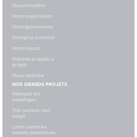
Nous connaitre
Notre organisation
Notre gouvernance
Entreprise à mission
Notre impact
Marchés et appels à
projets
Nous rejoindre
NOS GRANDS PROJETS
Réemploi des
emballages
Trier partout, tout
temps
Lutter contre les
déchets abandonnés