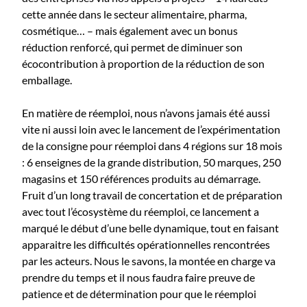
cette année dans le secteur alimentaire, pharma,
cosmétique… – mais également avec un bonus
réduction renforcé, qui permet de diminuer son
écocontribution à proportion de la réduction de son
emballage.
En matière de réemploi, nous n’avons jamais été aussi
vite ni aussi loin avec le lancement de l’expérimentation
de la consigne pour réemploi dans 4 régions sur 18 mois
: 6 enseignes de la grande distribution, 50 marques, 250
magasins et 150 références produits au démarrage.
Fruit d’un long travail de concertation et de préparation
avec tout l’écosystème du réemploi, ce lancement a
marqué le début d’une belle dynamique, tout en faisant
apparaitre les difficultés opérationnelles rencontrées
par les acteurs. Nous le savons, la montée en charge va
prendre du temps et il nous faudra faire preuve de
patience et de détermination pour que le réemploi