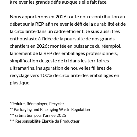
à relever les grands défis auxquels elle fait face.
Nous apporterons en 2026 toute notre contribution au
débat sur la REP, afin relever le défi de la durabilité et de
la circularité dans un cadre efficient. Je suis aussi très
enthousiaste à l’idée de la poursuite de nos grands
chantiers en 2026 : montée en puissance du réemploi,
lancement de la REP des emballages professionnels,
simplification du geste de tri dans les territoires
ultramarins, inauguration de nouvelles filières de
recyclage vers 100% de circularité des emballages en
plastique.
*Réduire, Réemployer, Recycler
** Packaging and Packaging Waste Regulation
***Estimation pour l’année 2025
*** Responsabilité Elargie du Producteur