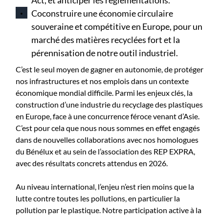
Coconstruire une économie circulaire
souveraine et compétitive en Europe, pour un
marché des matières recyclées fort et la
pérennisation de notre outil industriel.
C’est le seul moyen de gagner en autonomie, de protéger
nos infrastructures et nos emplois dans un contexte
économique mondial difficile. Parmi les enjeux clés, la
construction d’une industrie du recyclage des plastiques
en Europe, face à une concurrence féroce venant d’Asie.
C’est pour cela que nous nous sommes en effet engagés
dans de nouvelles collaborations avec nos homologues
du Bénélux et au sein de l’association des REP EXPRA,
avec des résultats concrets attendus en 2026.
Au niveau international, l’enjeu n’est rien moins que la
lutte contre toutes les pollutions, en particulier la
pollution par le plastique. Notre participation active à la