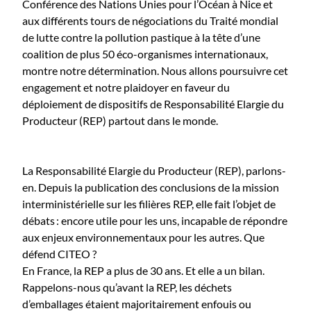
Conférence des Nations Unies pour l’Océan à Nice et
aux différents tours de négociations du Traité mondial
de lutte contre la pollution pastique à la tête d’une
coalition de plus 50 éco-organismes internationaux,
montre notre détermination. Nous allons poursuivre cet
engagement et notre plaidoyer en faveur du
déploiement de dispositifs de Responsabilité Elargie du
Producteur (REP) partout dans le monde.
La Responsabilité Elargie du Producteur (REP), parlons-
en. Depuis la publication des conclusions de la mission
interministérielle sur les filières REP, elle fait l’objet de
débats : encore utile pour les uns, incapable de répondre
aux enjeux environnementaux pour les autres. Que
défend CITEO ?
En France, la REP a plus de 30 ans. Et elle a un bilan.
Rappelons-nous qu’avant la REP, les déchets
d’emballages étaient majoritairement enfouis ou