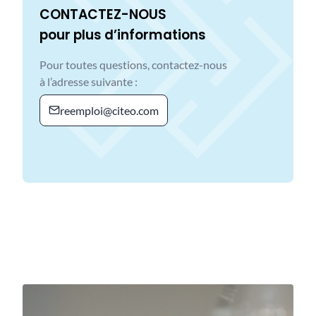
CONTACTEZ-NOUS
pour plus d’informations
Pour toutes questions, contactez-nous
à l’adresse suivante :
reemploi@citeo.com