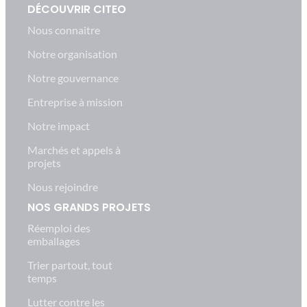
DÉCOUVRIR CITEO
Nous connaitre
Notre organisation
Notre gouvernance
Entreprise à mission
Notre impact
Marchés et appels à
projets
Nous rejoindre
NOS GRANDS PROJETS
Réemploi des
emballages
Trier partout, tout
temps
Lutter contre les