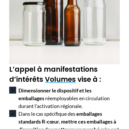
L’appel à manifestations
d’intérêts
Volumes
vise à :
Dimensionner le dispositif et les
emballages
réemployables en circulation
durant l’activation régionale.
Dans le cas spécifique des
emballages
standards R-cœur
,
mettre ces emballages à