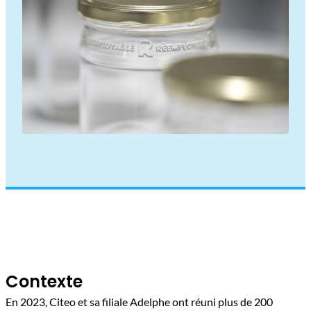
Contexte
En 2023, Citeo et sa filiale Adelphe ont réuni plus de 200