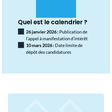
Quel est le calendrier ?
26 janvier 2026 :
Publication de
l’appel à manifestation d’intérêt
10 mars 2026 :
Date limite de
dépôt des candidatures