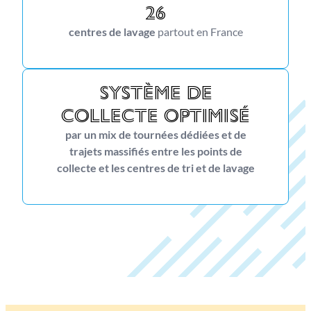
26
centres de lavage
partout en France
système de
collecte optimisé
par un mix de tournées dédiées et de
trajets massifiés entre les points de
collecte et les centres de tri et de lavage