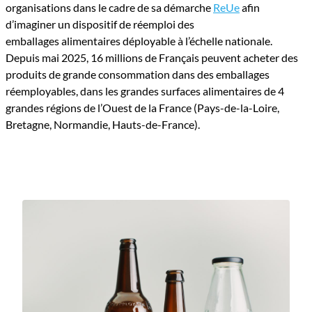
organisations dans le cadre de sa démarche
ReUe
afin
d’imaginer un dispositif de réemploi des
emballages alimentaires déployable à l’échelle nationale.
Depuis mai 2025, 16 millions de Français peuvent acheter des
produits de grande consommation dans des emballages
réemployables, dans les grandes surfaces alimentaires de 4
grandes régions de l’Ouest de la France (Pays-de-la-Loire,
Bretagne, Normandie, Hauts-de-France).