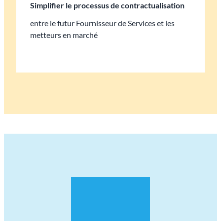
Simplifier le processus de contractualisation
entre le futur Fournisseur de Services et les
metteurs en marché