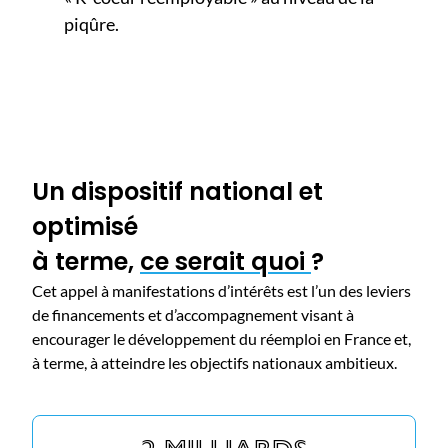
piqûre.
Un dispositif national et
optimisé
à terme,
ce serait quoi
?
Cet appel à manifestations d’intérêts est l’un des leviers
de financements et d’accompagnement visant à
encourager le développement du réemploi en France et,
à terme, à atteindre les objectifs nationaux ambitieux.