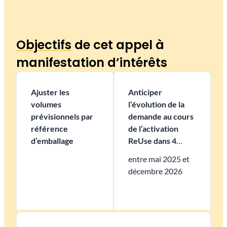
Objectifs
de cet appel à
manifestation d’intérêts
Ajuster les
Anticiper
volumes
l’évolution de la
prévisionnels par
demande au cours
référence
de l’activation
d’emballage
ReUse dans 4
régions
entre mai 2025 et
décembre 2026