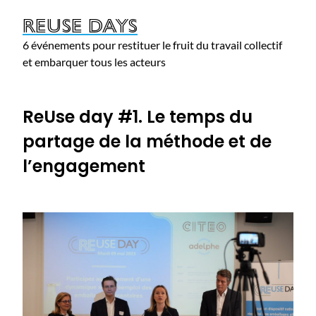
ReUse days
6 événements pour restituer le fruit du travail collectif
et embarquer tous les acteurs
ReUse day #1. Le temps du
partage de la méthode et de
l’engagement