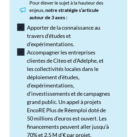
Pour élever le sujet à la hauteur des
enjeux,
notre stratégie s’articule
autour de 3 axes :
Apporter de la connaissance au
travers d’études et
d’expérimentations.
Accompagner les entreprises
clientes de Citeo et d’Adelphe, et
les collectivités locales dans le
déploiement d’études,
d’expérimentations,
d’investissements et de campagnes
grand public. Un appel à projets
EncoRE Plus de Réemploi doté de
50 millions d’euros est ouvert. Les
financements peuvent aller jusqu’à
70% et 2,5 M d’€ par projet.