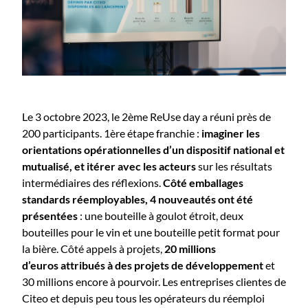
Le 3 octobre 2023, le 2ème ReUse day a réuni près de
200 participants. 1ère étape franchie :
imaginer les
orientations opérationnelles d’un dispositif national et
mutualisé, et itérer avec les acteurs
sur les résultats
intermédiaires des réflexions.
Côté emballages
standards réemployables, 4 nouveautés ont été
présentées
: une bouteille à goulot étroit, deux
bouteilles pour le vin et une bouteille petit format pour
la bière. Côté appels à projets,
20 millions
d’euros attribués à des projets de développement
et
30 millions encore à pourvoir. Les entreprises clientes de
Citeo et depuis peu tous les opérateurs du réemploi