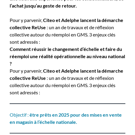
l’achat jusqu’au geste de retour.
Pour y parvenir,
Citeo et Adelphe lancent la démarche
collective ReUse
: un an de travaux et de réflexion
collective autour du réemploi en GMS. 3 enjeux clés
sont adressés :
Comment réussir le changement d’échelle et faire du
réemploi une réalité opérationnelle au niveau national
?
Pour y parvenir,
Citeo et Adelphe lancent la démarche
collective ReUse
: un an de travaux et de réflexion
collective autour du réemploi en GMS. 3 enjeux clés
sont adressés :
Objectif :
être prêts en 2025 pour des mises en vente
en magasin à l’échelle nationale.