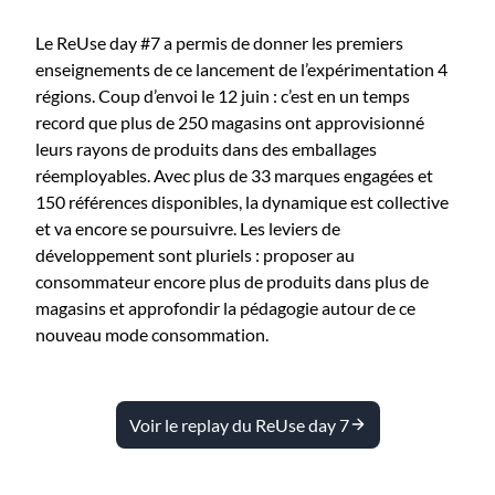
Le ReUse day #7 a permis de donner les premiers
enseignements de ce lancement de l’expérimentation 4
régions. Coup d’envoi le 12 juin : c’est en un temps
record que plus de 250 magasins ont approvisionné
leurs rayons de produits dans des emballages
réemployables. Avec plus de 33 marques engagées et
150 références disponibles, la dynamique est collective
et va encore se poursuivre. Les leviers de
développement sont pluriels : proposer au
consommateur encore plus de produits dans plus de
magasins et approfondir la pédagogie autour de ce
nouveau mode consommation.
Voir le replay du ReUse day 7