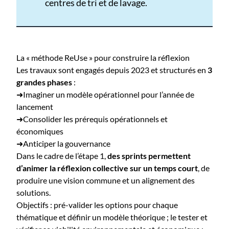
centres de tri et de lavage.
La « méthode ReUse » pour construire la réflexion
Les travaux sont engagés depuis 2023 et structurés en
3
grandes phases
:
➜Imaginer un modèle opérationnel pour l’année de
lancement
➜Consolider les prérequis opérationnels et
économiques
➜Anticiper la gouvernance
Dans le cadre de l’étape 1,
des sprints permettent
d’animer la réflexion collective sur un temps court
, de
produire une vision commune et un alignement des
solutions.
Objectifs : pré-valider les options pour chaque
thématique et définir un modèle théorique ; le tester et