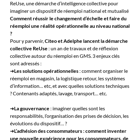
ReUse, une démarche d’intelligence collective pour
imaginer un dispositif de réemploi national et mutualisé
Comment réussir le changement d’échelle et faire du
réemploi une réalité opérationnelle au niveau national
?
Pour y parvenir,
Citeo et Adelphe lancent la démarche
collective ReUse
: un an de travaux et de réflexion
collective autour du réemploi en GMS. 3 enjeux clés
sont adressés :
➜
Les solutions opérationnelles
: comment organiser le
réemploi en magasin, la logistique retour, les systèmes
d’information… etc, et avec quelles solutions techniques
? Contenants adaptés, lavage, transport… etc.
➜
La gouvernance
: imaginer quelles sont les
responsabilités, l’organisation des prises de décision, les
évolutions du dispositif… ?
➜
L’adhésion des consommateurs
: comment inventer
une nouvelle expérience pour les consommateurs, de