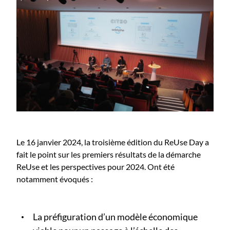
Le 16 janvier 2024, la troisième édition du ReUse Day a
fait le point sur les premiers résultats de la démarche
ReUse et les perspectives pour 2024. Ont été
notamment évoqués :
La préfiguration d’un modèle économique