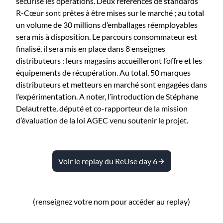
sécurise les opérations. Deux références de standards
R-Cœur sont prêtes à être mises sur le marché ; au total
un volume de 30 millions d’emballages réemployables
sera mis à disposition. Le parcours consommateur est
finalisé, il sera mis en place dans 8 enseignes
distributeurs : leurs magasins accueilleront l’offre et les
équipements de récupération. Au total, 50 marques
distributeurs et metteurs en marché sont engagées dans
l’expérimentation. A noter, l’introduction de Stéphane
Delautrette, député et co-rapporteur de la mission
d’évaluation de la loi AGEC venu soutenir le projet.
Voir le replay du ReUse day 6
(renseignez votre nom pour accéder au replay)