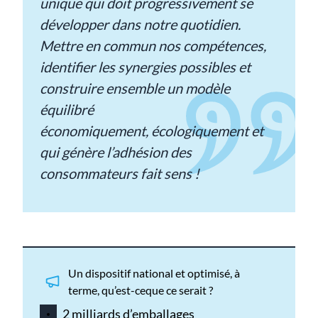
unique qui doit progressivement se
développer dans notre quotidien.
Mettre en commun nos compétences,
identifier les synergies possibles et
construire ensemble un modèle
équilibré
économiquement, écologiquement et
qui génère l’adhésion des
consommateurs fait sens !
Un dispositif national et optimisé, à
terme, qu’est-ceque ce serait ?
2 milliards d’emballages