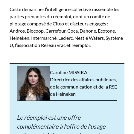
Cette démarche d’intelligence collective rassemble les
parties prenantes du réemploi, dont un comité de
pilotage composé de Citeo et d’acteurs engagés :
Andros, Biocoop, Carrefour, Coca, Danone, Ecotone,
Heineken, Intermarché, Leclerc, Nestlé Waters, Système
U, l’association Réseau vrac et réemploi.
Caroline MISSIKA
Directrice des affaires publiques,
de la communication et de la RSE
de Heineken
Le réemploi est une offre
complémentaire à l’offre de l’usage