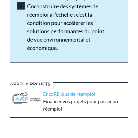
Coconstruire des systèmes de
réemploi à l’échelle : c’est la
condition pour accélérer les
solutions performantes du point
de vue environnemental et
économique.
APPEL À PROJETS
EncoRE plus de réemploi
Financer vos projets pour passer au
réemploi