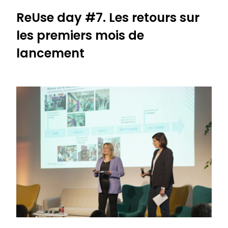
ReUse day #7. Les retours sur
les premiers mois de
lancement