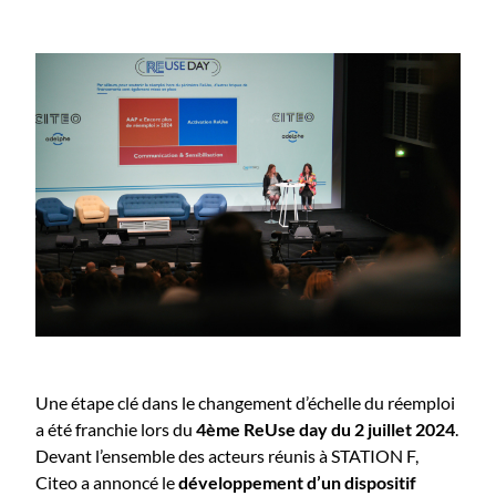
Une étape clé dans le changement d’échelle du réemploi
a été franchie lors du
4ème ReUse day du 2 juillet 2024
.
Devant l’ensemble des acteurs réunis à STATION F,
Citeo a annoncé le
développement d’un dispositif