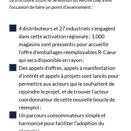
l’occasion de faire un point d’avancement :
4 distributeurs et 27 industriels s’engagent
dans cette activation régionale ; 1.000
magasins sont pressentis pour accueillir
l’offre d’emballages réemployables R-Cœur
qui sera disponible en rayon ;
Des appels d’offres, appels à manifestation
d’intérêt et appels à projets sont lancés pour
permettre aux acteurs qui le souhaitent de
rejoindre le projet, et de trouver l’acteur
coordonnateur de cette nouvelle boucle de
réemploi ;
Un parcours consommateurs simple et
harmonisé pour faciliter l’adoption du