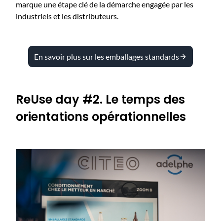
marque une étape clé de la démarche engagée par les
industriels et les distributeurs.
En savoir plus sur les emballages standards
ReUse day #2. Le temps des
orientations opérationnelles