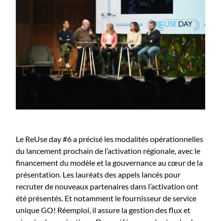
Le ReUse day #6 a précisé les modalités opérationnelles
du lancement prochain de l’activation régionale, avec le
financement du modèle et la gouvernance au cœur de la
présentation. Les lauréats des appels lancés pour
recruter de nouveaux partenaires dans l’activation ont
été présentés. Et notamment le fournisseur de service
unique GO! Réemploi, il assure la gestion des flux et