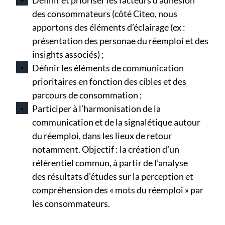
des consommateurs (côté Citeo, nous
apportons des éléments d’éclairage (ex :
présentation des personae du réemploi et des
insights associés) ;
Définir les éléments de communication
prioritaires en fonction des cibles et des
parcours de consommation ;
Participer à l’harmonisation de la
communication et de la signalétique autour
du réemploi, dans les lieux de retour
notamment. Objectif : la création d’un
référentiel commun, à partir de l’analyse
des résultats d’études sur la perception et
compréhension des « mots du réemploi » par
les consommateurs.