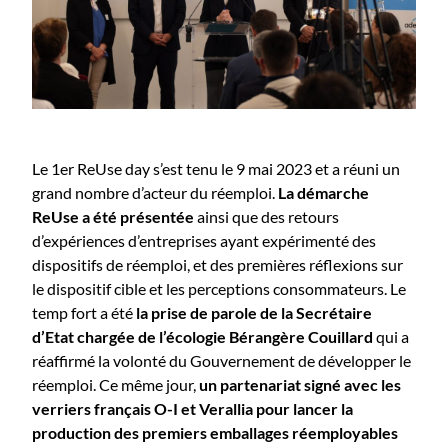
Le 1er ReUse day s’est tenu le 9 mai 2023 et a réuni un
grand nombre d’acteur du réemploi.
La démarche
ReUse a été présentée
ainsi que des retours
d’expériences d’entreprises ayant expérimenté des
dispositifs de réemploi, et des premières réflexions sur
le dispositif cible et les perceptions consommateurs. Le
temp fort a été
la prise de parole de la Secrétaire
d’Etat chargée de l’écologie Bérangère Couillard
qui a
réaffirmé la volonté du Gouvernement de développer le
réemploi. Ce même jour,
un partenariat signé avec les
verriers français O-I et Verallia pour lancer la
production des premiers emballages réemployables