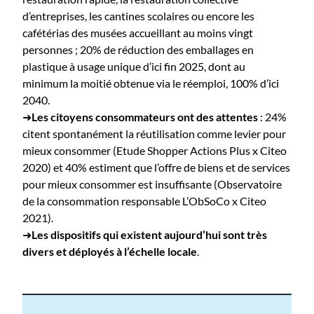
d’entreprises, les cantines scolaires ou encore les
cafétérias des musées accueillant au moins vingt
personnes ; 20% de réduction des emballages en
plastique à usage unique d’ici fin 2025, dont au
minimum la moitié obtenue via le réemploi, 100% d’ici
2040.
➜
Les citoyens consommateurs ont des attentes
: 24%
citent spontanément la réutilisation comme levier pour
mieux consommer (Etude Shopper Actions Plus x Citeo
2020) et 40% estiment que l’offre de biens et de services
pour mieux consommer est insuffisante (Observatoire
de la consommation responsable L’ObSoCo x Citeo
2021).
➜
Les dispositifs qui existent aujourd’hui sont très
divers et déployés à l’échelle locale
.