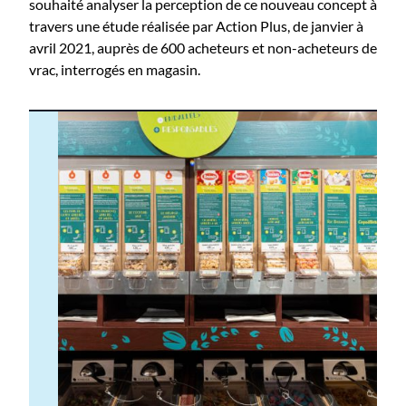
souhaité analyser la perception de ce nouveau concept à
travers une étude réalisée par Action Plus, de janvier à
avril 2021, auprès de 600 acheteurs et non-acheteurs de
vrac, interrogés en magasin.