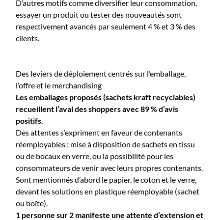
D’autres motifs comme diversifier leur consommation,
essayer un produit ou tester des nouveautés sont
respectivement avancés par seulement 4 % et 3 % des
clients.
Des leviers de déploiement centrés sur l’emballage,
l’offre et le merchandising
Les emballages proposés (sachets kraft recyclables)
recueillent l’aval des shoppers avec 89 % d’avis
positifs.
Des attentes s’expriment en faveur de contenants
réemployables : mise à disposition de sachets en tissu
ou de bocaux en verre, ou la possibilité pour les
consommateurs de venir avec leurs propres contenants.
Sont mentionnés d’abord le papier, le coton et le verre,
devant les solutions en plastique réemployable (sachet
ou boîte).
1 personne sur 2 manifeste une attente d’extension et