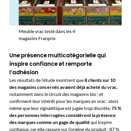
Meuble vrac testé dans les 4
magasins Franprix
Une présence multicatégorielle qui
inspire confiance et remporte
l’adhésion
Les résultats de l’étude montrent que
8 clients sur 10
des magasins concernés avaient déjà acheté du vrac
,
notamment dans le circuit des magasins bio ; et
confirment leur intérêt pour les marques en vrac : alors
même que leur signalétique est jugée trop discrète,
75 %
des personnes interrogées considèrent la présence
des marques comme un gage de qualité
qui inspire
confiance, car elle rassure sur l’origine du produit ; 87 %