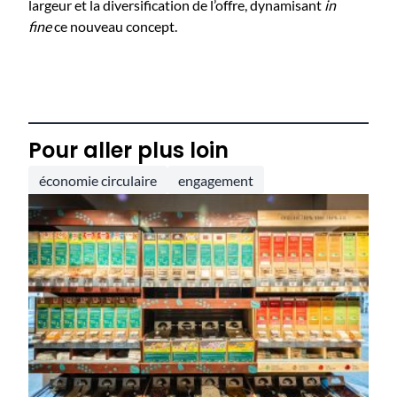
largeur et la diversification de l’offre, dynamisant
in
fine
ce nouveau concept.
Pour aller plus loin
économie circulaire
engagement