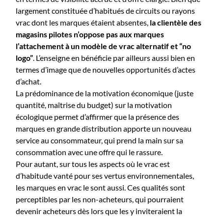
largement constituée d’habitués de circuits ou rayons
vrac dont les marques étaient absentes,
la clientèle des
magasins pilotes n’oppose pas aux marques
l’attachement à un modèle de vrac alternatif et “no
logo”
. L’enseigne en bénéficie par ailleurs aussi bien en
termes d’image que de nouvelles opportunités d’actes
d’achat.
La prédominance de la motivation économique (juste
quantité, maîtrise du budget) sur la motivation
écologique permet d’affirmer que la présence des
marques en grande distribution apporte un nouveau
service au consommateur, qui prend la main sur sa
consommation avec une offre qui le rassure.
Pour autant, sur tous les aspects où le vrac est
d’habitude vanté pour ses vertus environnementales,
les marques en vrac le sont aussi. Ces qualités sont
perceptibles par les non-acheteurs, qui pourraient
devenir acheteurs dès lors que les y inviteraient la